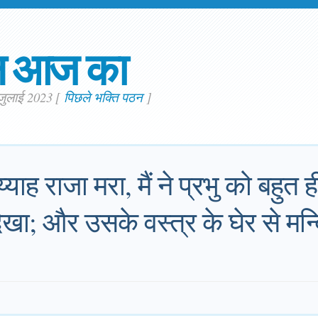
न आज का
. जुलाई 2023
[
पिछले भक्ति पठन
]
्याह राजा मरा, मैं ने प्रभु को बहुत 
ेखा; और उसके वस्त्र के घेर से मन