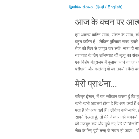
द्विभाषिक संस्करण (हिन्दी / English)
आज के वचन पर आत्म
हम अक्सर कठिन समय, संकट के समय, को बुरा
बहुत कठिन हैं। लेकिन मुश्किल समय हमारे
तेज को फिर से जागृत कर सकें, साथ ही स
यशायाह के लिए उज़िय्याह की मृत्यु का स
एक विशेष मंत्रालय में बुलाया जाने का ए
परीक्षणों और कठिनाइयों का उपयोग कैसे कर 
मेरी प्रार्थना...
पवित्र ईश्वर, मैं यह स्वीकार करता हूं कि 
कभी-कभी आश्चर्य होता है कि आप कहां हैं और 
पता है कि आप वहां हैं। लेकिन कभी-कभी
सामने देखता हूं, तो मेरे विश्वास को चमकत
को मजबूत करें और मुझे नए सिरे से "देखने
सेवा के लिए पूरी तरह से तैयार हो जाऊं। यीश