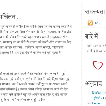
सदस्यता 
चिंतन...
RSS
 मानते हैं क्योंकि जिन परिस्थितियों का हम सामना करते हैं वे
 दिलों के लिए एक मौका हो सकता है कि हम परमेश्वर के तेज और
बारे में
ाथ हमारे जीवन में उसकी बहुत आवश्यकता है। इस्राएल और
ंकट, यशायाह को नए सिरे से भगवान को देखने और भगवान के लिए
वचन आज का वर्तम
क बड़ा अवसर बन गया। परमेश्वर आपके संकटों, कठिनाइयों,
लोगों द्वारा पढ़ा ज
सकता है? आप उसे दिखाने के लिए क्यों नहीं पूछते हैं!
मुझे कष्टों को सहन करने से हतोत्साहित किया जाता है। मुझे
आप मुझे क्यों भूल गए हैं। मेरे दिल में गहरे, प्रिय पिता, मुझे
अनुवाद
, हे भगवान, जब मैं आपकी आवाज नहीं सुनता या आपको आमने
े रहना मुश्किल है। कृपया अपने पवित्र आत्मा के साथ मेरे दिल
द्विभाषिक सं
" में मदद करें ताकि मैं खुद को आपके पास खोल दूं और आपकी
(हिन्दी / E
ु के नाम में मैं प्रार्थना करता हूँ। अमिन।
English