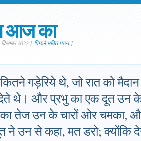
न आज का
. दिसम्बर 2022
[
पिछले भक्ति पठन
]
कितने गड़ेरिये थे, जो रात को मैदान
 देते थे। और प्रभु का एक दूत उन 
 का तेज उन के चारों ओर चमका, और
 ने उन से कहा, मत डरो; क्योंकि देखो म