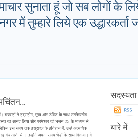
चार सुनाता हूं जो सब लोगों के लि
 में तुम्हारे लिये एक उद्धारकर्ता ज
सदस्यता 
चिंतन...
RSS
ं। चरवाहों ने इब्राहीम, मूसा और डेविड के साथ उल्लेखनीय
 विरासत का आनंद लिया और परमेश्वर को भजन 23 के माध्यम से
बारे में
लेकिन इस समय तक इस्राएल के इतिहास में, उन्हें अत्यधिक
ी तरह गंध आती थी। उन्होंने अपना समय भेड़ों के साथ बिताया। वे