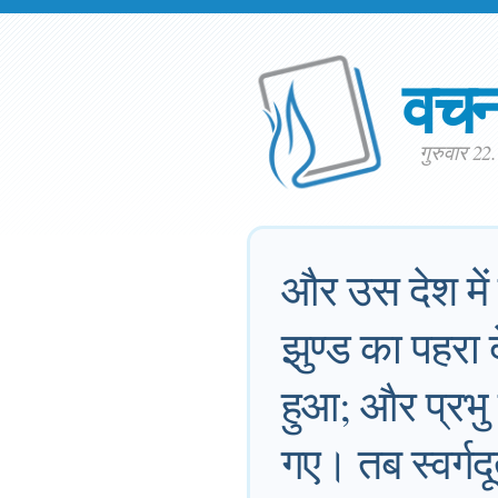
वच
गुरुवार 22
और उस देश में 
झुण्ड का पहरा
हुआ; और प्रभु
गए। तब स्वर्गदूत