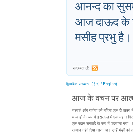
आनन्द का सुसमा
आज दाऊद के नगर
मसीह प्रभु है।
सदस्यता लें:
द्विभाषिक संस्करण (हिन्दी / English)
आज के वचन पर आत्म
चरवाहे और यहोवा की महिमा एक ही वाक्य मे
चरवाहों के रूप में इस्राएल में एक महान
एक महान चरवाहे के रूप में पहचाना गया। 
सम्मान नहीं दिया जाता था। उन्हें भेड़ों क