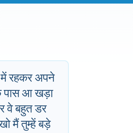
 में रहकर अपने
के पास आ खड़ा
 वे बहुत डर
ैं तुम्हें बड़े