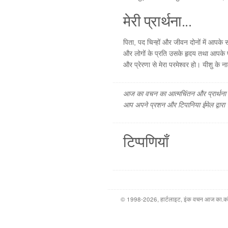
मेरी प्रार्थना...
पिता, पद चिन्हों और जीवन दोनों में आपके स
और लोगों के प्रति उसके हृदय तथा आपके प
और प्रेरणा से मेरा परमेश्वर हो। यीशु के न
आज का वचन का आत्मचिंतन और प्रार्थना फ
आप अपने प्रशन और टिपानिया ईमेल द्वारा
टिप्पणियाँ
© 1998-2026, हार्टलाइट, इंक वचन आज का.कॉम