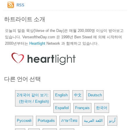
RSS
하트라이트 소개
오늘의 말씀 묵상(Verse of the Day)은 매월 200,000명 이상이 받아보고
있습니다. VerseoftheDay.com 은 1998년 Ben Steed 에 의해 시작하여
2000년부터는
Heartlight
Network 과 함께하고 있습니다.
다른 언어 선택
2개국어 같이 보기:
English
中文
Deutsch
(한국어 / English)
Español
Français
한국어
Русский
Português
ภาษาไทย
اللغة العربية
اُردو