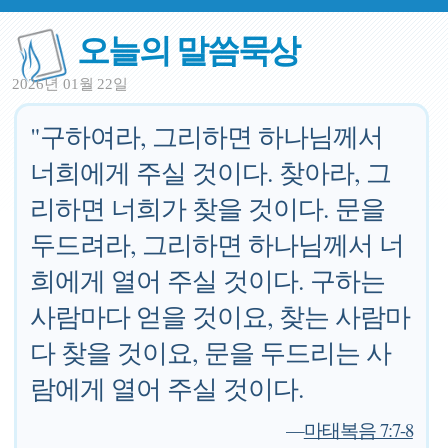
오늘의 말씀묵상
2026년 01월 22일
"구하여라, 그리하면 하나님께서
너희에게 주실 것이다. 찾아라, 그
리하면 너희가 찾을 것이다. 문을
두드려라, 그리하면 하나님께서 너
희에게 열어 주실 것이다. 구하는
사람마다 얻을 것이요, 찾는 사람마
다 찾을 것이요, 문을 두드리는 사
람에게 열어 주실 것이다.
—
마태복음 7:7-8