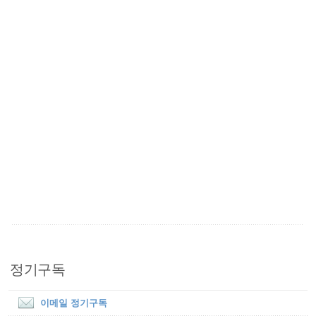
정기구독
이메일 정기구독