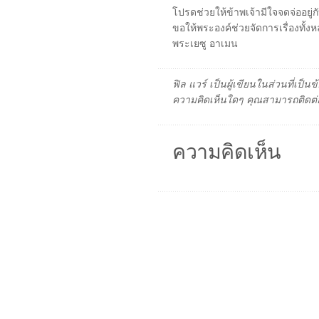
โปรดช่วยให้ข้าพเจ้ามีใจจดจ่ออยู่ก
ขอให้พระองค์ช่วยจัดการเรื่องทั้ง
พระเยซู อาเมน
ฟิล แวร์ เป็นผู้เขียนในส่วนที่เป
ความคิดเห็นใดๆ คุณสามารถติดต่อ
ความคิดเห็น