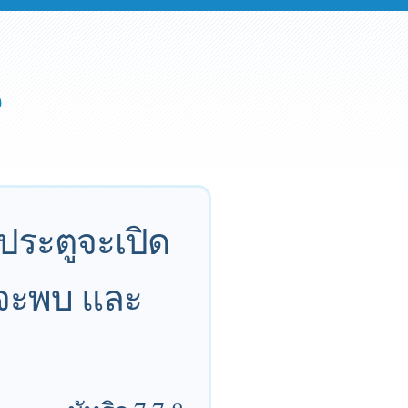
ประตูจะเปิด
ก็จะพบ และ