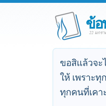
ข้อ
22 มกรา
ขอสิแล้วจะไ
ให้ เพราะทุ
ทุกคนที่เคาะ