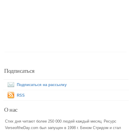
Подписаться
Подписаться на рассылку
RSS
О нас
Стих дня читают более 250 000 людей каждый месяц. Ресурс
VerseoftheDay.com был запущен в 1998 г. Беном Стридом и стал