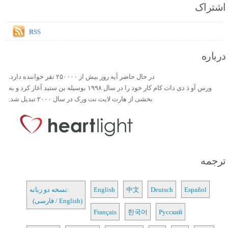
اشتراک
RSS
درباره
در حال حاضر آیه روز بیش از ۲۵۰۰۰۰ نفر خواننده دارد.
ورس آو ذ دی دات کام کار خود را در سال ۱۹۹۸ بوسیله بن ستید آغاز کرد و به
بخشی از هارت لایت نت ورک در سال ۲۰۰۰ تبدیل شد.
ترجمه
Español
Deutsch
中文
English
نسخه دو زبانه:
(فارسی / English)
Français
한국어
Русский