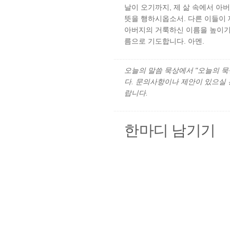
날이 오기까지, 제 삶 속에서 아
뜻을 행하시옵소서. 다른 이들이 
아버지의 거룩하신 이름을 높이기
름으로 기도합니다. 아멘.
오늘의 말씀 묵상에서 "오늘의 묵상"
다. 문의사항이나 제안이 있으실
랍니다.
한마디 남기기