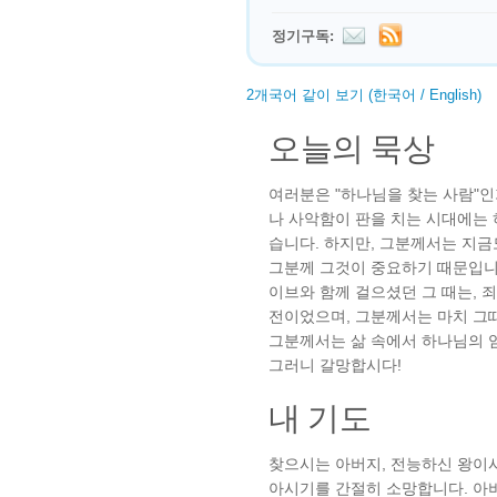
정기구독:
2개국어 같이 보기 (한국어 / English)
오늘의 묵상
여러분은 "하나님을 찾는 사람"인
나 사악함이 판을 치는 시대에는 
습니다. 하지만, 그분께서는 지금
그분께 그것이 중요하기 때문입니
이브와 함께 걸으셨던 그 때는,
전이었으며, 그분께서는 마치 그
그분께서는 삶 속에서 하나님의 
그러니 갈망합시다!
내 기도
찾으시는 아버지, 전능하신 왕이
아시기를 간절히 소망합니다. 아버