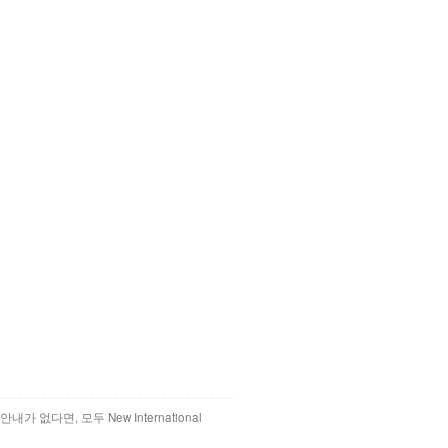
 없다면, 모두 New International