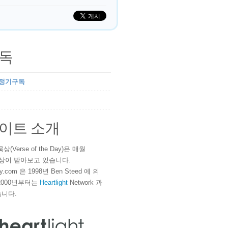
독
 정기구독
이트 소개
(Verse of the Day)은 매월
 이상이 받아보고 있습니다.
ay.com 은 1998년 Ben Steed 에 의
2000년부터는
Heartlight
Network 과
니다.