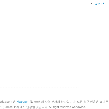
فارسی
theday.com 은
Heartlight
Network 의 사역 부서의 하나입니다. 모든 성구 인용은 별다른 안내가
011 (Biblica, Inc) 에서 인용한 것입니다. All right reserved worldwide.