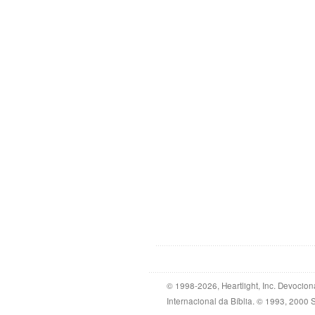
© 1998-2026, Heartlight, Inc. Devocion
Internacional da Bíblia. © 1993, 2000 