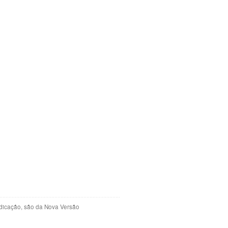
indicação, são da Nova Versão