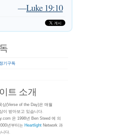
—
Luke 19:10
독
 정기구독
이트 소개
(Verse of the Day)은 매월
 이상이 받아보고 있습니다.
ay.com 은 1998년 Ben Steed 에 의
2000년부터는
Heartlight
Network 과
니다.