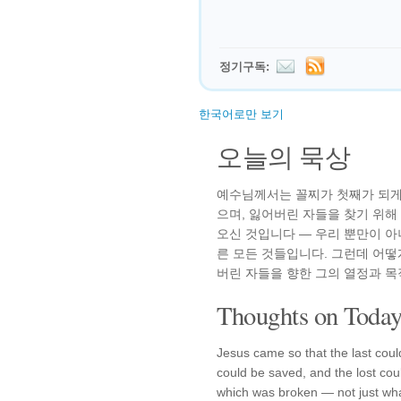
정기구독:
한국어로만 보기
오늘의 묵상
예수님께서는 꼴찌가 첫째가 되게
으며, 잃어버린 자들을 찾기 위해
오신 것입니다 — 우리 뿐만이 아
른 모든 것들입니다. 그런데 어
버린 자들을 향한 그의 열정과 목
Thoughts on Today'
Jesus came so that the last could
could be saved, and the lost coul
which was broken — not just what 