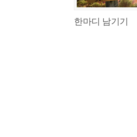
한마디 남기기