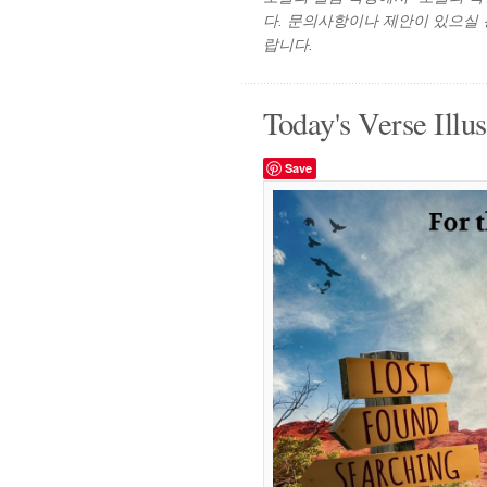
다. 문의사항이나 제안이 있으실
랍니다.
Today's Verse Illus
Save