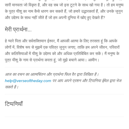
सारी मानवता जो विकृत है, और वह सब जो इस टूटने के साथ खो गया है। तो हम मनुष्य
के पुत्र यीशु का नाम कैसे धारण कर सकते हैं, जो हमारे उद्धारकर्ता हैं, और उनके जुनून
और उद्देश्य के साथ नहीं जीते हैं जो हम अपनी दुनिया में खोए हुए देखते हैं?
मेरी प्रार्थना...
हे प्यारे पिता और सर्वशक्तिमान ईश्वर, मैं आपकी आत्मा के लिए तरसता हूं कि आपके
लोगों में, विशेष रूप से मुझमें एक पवित्र जुनून जगाए, ताकि हम अपने जीवन, परिवारों
और कलिसियाओं में यीशु के उद्देश्य को और अधिक प्रतिबिंबित कर सकें। मैं मनुष्य के
पुत्र यीशु के नाम से प्रार्थना करता हूं, जो मुझे बचाने आया। आमीन।
आज का वचन का आत्मचिंतन और प्रार्थना फिल वैर द्वारा लिखित है।
help@verseoftheday.com
पर आप अपने प्रशन और टिपानिया ईमेल द्वारा भेज
सकते है।
टिप्पणियाँ