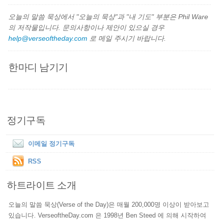
오늘의 말씀 묵상에서 "오늘의 묵상"과 "내 기도" 부분은 Phil Ware
의 저작물입니다. 문의사항이나 제안이 있으실 경우
help@verseoftheday.com
로 메일 주시기 바랍니다.
한마디 남기기
정기구독
이메일 정기구독
RSS
하트라이트 소개
오늘의 말씀 묵상(Verse of the Day)은 매월 200,000명 이상이 받아보고
있습니다. VerseoftheDay.com 은 1998년 Ben Steed 에 의해 시작하여