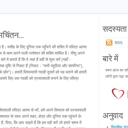
सदस्यता 
चिंतन...
RSS
ै। मसीह के लिए दुनिया तक पहुँचने की शक्ति में पवित्र आत्मा
ध्यम से काम करने वाली परमेश्वर की शक्ति शामिल है। यीशु अपने
बारे में
 में बताते हैं कि वे जहां हैं वहीं से शुरू करें (यहाँ -
लिक दृष्टि से निकट हैं (निकट - "सभी यहूदिया और सामरिया"),
वचन आज का वर्तम
े छोर")। हमारी विश्वव्यापी गवाही दूसरों को यह बताने की हमारी
लोगों द्वारा पढ़ा ज
ें हमारे लिए उस गवाही को प्रभावशाली बनाने के लिए पवित्र
्तिशाली पवित्र आत्मा से भरें, हमें अपने विश्वास को प्रभावशाली
अनुवाद
सुसमाचार के साथ अपने शहर, क्षेत्र और दुनिया तक पहुंचने के
हैं, पिता, कि आप चाहते हैं कि हम वही करें जो हमारे समय में
द्विभाषिक सं