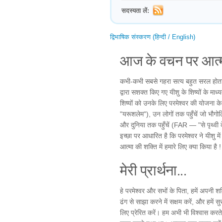
सदस्यता लें:
द्विभाषिक संस्करण (हिन्दी / English)
आज के वचन पर आत्म
कभी-कभी सबसे गहरा सत्य बहुत सरल होता ह
द्वारा सशक्त किए गए यीशु के शिष्यों के मा
शिष्यों को उनके लिए परमेश्वर की योजना के बारे
"यरूशलेम"), उन लोगों तक पहुँचें जो भौगो
और दुनिया तक पहुँचें (FAR — "से पृथ्वी क
इच्छा पर आधारित है कि परमेश्वर ने यीशु म
आत्मा की शक्ति में हमारे लिए क्या किया है !
मेरी प्रार्थना...
हे परमेश्वर और सभों के पिता, हमें अपनी शक
ढंग से साझा करने में सक्षम करें, और हमें 
लिए प्रेरित करें। हम अभी भी विश्वास करते 