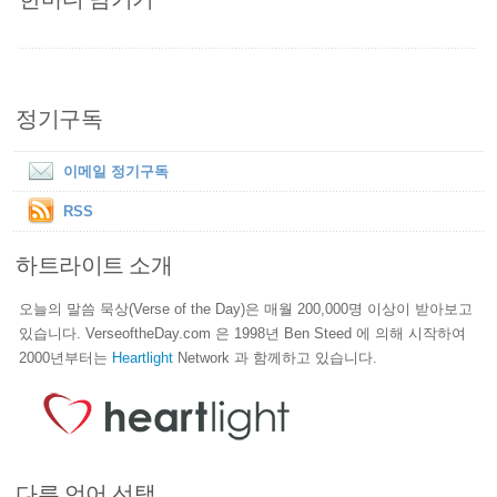
정기구독
이메일 정기구독
RSS
하트라이트 소개
오늘의 말씀 묵상(Verse of the Day)은 매월 200,000명 이상이 받아보고
있습니다. VerseoftheDay.com 은 1998년 Ben Steed 에 의해 시작하여
2000년부터는
Heartlight
Network 과 함께하고 있습니다.
다른 언어 선택