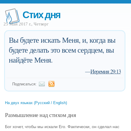
Стих дня
25 Май 2017 г., Четверг
Вы будете искать Меня, и, когда вы
будете делать это всем сердцем, вы
найдёте Меня.
—
Иеремия 29:13
Подписаться:
На двух языках (Русский / English)
Размышление над стихом дня
Бог хочет, чтобы мы искали Его. Фактически, он сделал нас