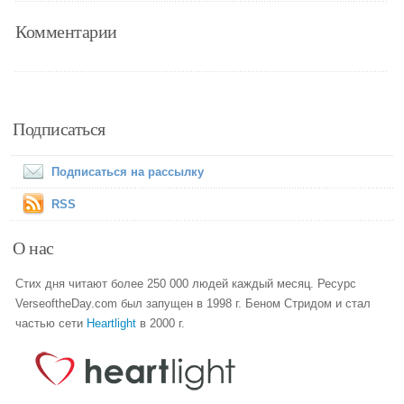
Комментарии
Подписаться
Подписаться на рассылку
RSS
О нас
Стих дня читают более 250 000 людей каждый месяц. Ресурс
VerseoftheDay.com был запущен в 1998 г. Беном Стридом и стал
частью сети
Heartlight
в 2000 г.