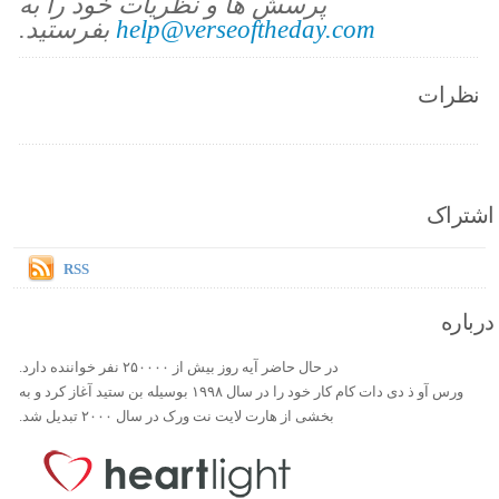
پرسش ها و نظریات خود را به
help@verseoftheday.com
بفرستید.
نظرات
اشتراک
RSS
درباره
در حال حاضر آیه روز بیش از ۲۵۰۰۰۰ نفر خواننده دارد.
ورس آو ذ دی دات کام کار خود را در سال ۱۹۹۸ بوسیله بن ستید آغاز کرد و به
بخشی از هارت لایت نت ورک در سال ۲۰۰۰ تبدیل شد.