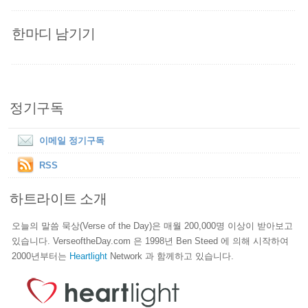
한마디 남기기
정기구독
이메일 정기구독
RSS
하트라이트 소개
오늘의 말씀 묵상(Verse of the Day)은 매월 200,000명 이상이 받아보고
있습니다. VerseoftheDay.com 은 1998년 Ben Steed 에 의해 시작하여
2000년부터는
Heartlight
Network 과 함께하고 있습니다.