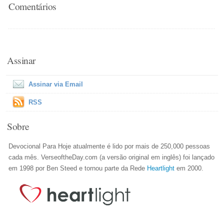
Comentários
Assinar
Assinar via Email
RSS
Sobre
Devocional Para Hoje atualmente é lido por mais de 250,000 pessoas
cada mês. VerseoftheDay.com (a versão original em inglês) foi lançado
em 1998 por Ben Steed e tornou parte da Rede
Heartlight
em 2000.