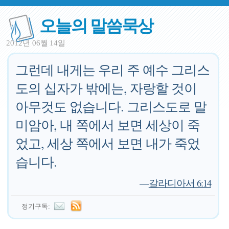
오늘의 말씀묵상
2012년 06월 14일
그런데 내게는 우리 주 예수 그리스
도의 십자가 밖에는, 자랑할 것이
아무것도 없습니다. 그리스도로 말
미암아, 내 쪽에서 보면 세상이 죽
었고, 세상 쪽에서 보면 내가 죽었
습니다.
—
갈라디아서 6:14
정기구독: