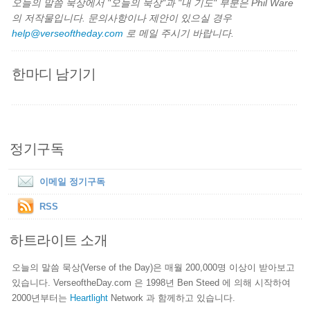
오늘의 말씀 묵상에서 "오늘의 묵상"과 "내 기도" 부분은 Phil Ware
의 저작물입니다. 문의사항이나 제안이 있으실 경우
help@verseoftheday.com
로 메일 주시기 바랍니다.
한마디 남기기
정기구독
이메일 정기구독
RSS
하트라이트 소개
오늘의 말씀 묵상(Verse of the Day)은 매월 200,000명 이상이 받아보고
있습니다. VerseoftheDay.com 은 1998년 Ben Steed 에 의해 시작하여
2000년부터는
Heartlight
Network 과 함께하고 있습니다.