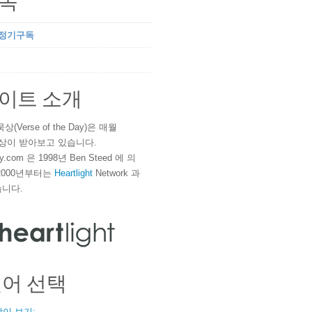
독
 정기구독
이트 소개
(Verse of the Day)은 매월
 이상이 받아보고 있습니다.
ay.com 은 1998년 Ben Steed 에 의
2000년부터는
Heartlight
Network 과
니다.
언어 선택
같이 보기: