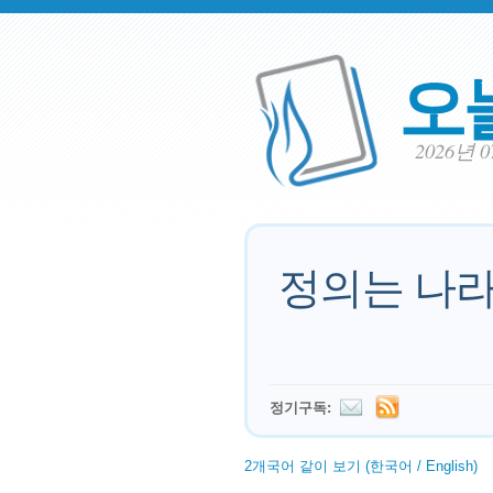
오
2026년 
정의는 나라
정기구독:
2개국어 같이 보기 (한국어 / English)