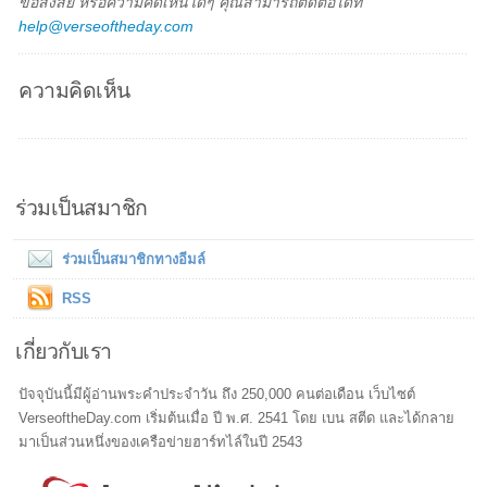
ข้อสงสัย หรือความคิดเห็นใดๆ คุณสามารถติดต่อได้ที่
help@verseoftheday.com
ความคิดเห็น
ร่วมเป็นสมาชิก
ร่วมเป็นสมาชิกทางอีมล์
RSS
เกี่ยวกับเรา
ปัจจุบันนี้มีผู้อ่านพระคำประจำวัน ถึง 250,000 คนต่อเดือน เว็บไซต์
VerseoftheDay.com เริ่มต้นเมื่อ ปี พ.ศ. 2541 โดย เบน สตีด และได้กลาย
มาเป็นส่วนหนึ่งของเครือข่ายฮาร์ทไล์ในปี 2543