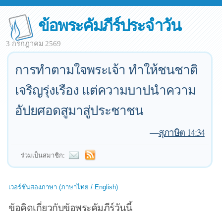
ข้อพระคัมภีร์ประจำวัน
3 กรกฎาคม 2569
การทำตามใจพระเจ้า ทำให้ชนชาติ
เจริญรุ่งเรือง แต่ความบาปนำความ
อัปยศอดสูมาสู่ประชาชน
—
สุภาษิต 14:34
ร่วมเป็นสมาชิก:
เวอร์ชั่นสองภาษา (ภาษาไทย / English)
ข้อคิดเกี่ยวกับข้อพระคัมภีร์วันนี้