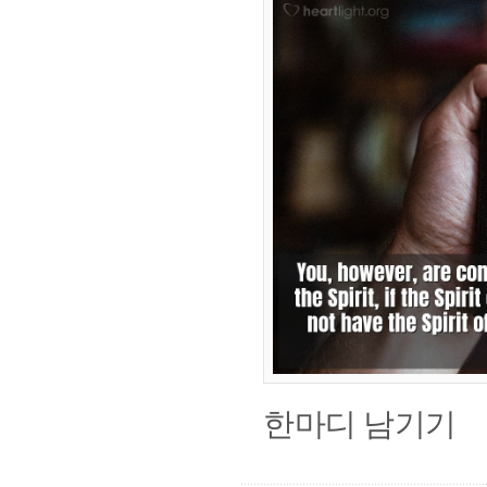
한마디 남기기