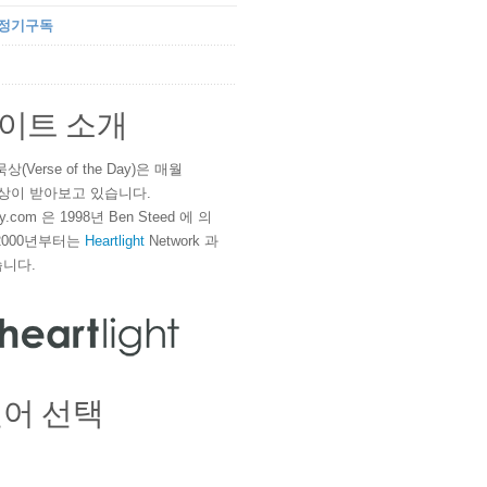
 정기구독
이트 소개
(Verse of the Day)은 매월
 이상이 받아보고 있습니다.
ay.com 은 1998년 Ben Steed 에 의
2000년부터는
Heartlight
Network 과
니다.
언어 선택