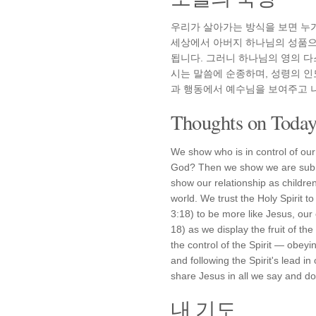
우리가 살아가는 방식을 보면 누
세상에서 아버지 하나님의 성품으
됩니다. 그러니 하나님의 영의 
시는 말씀에 순종하며, 성령의 인
과 행동에서 예수님을 보여주고 
Thoughts on Today'
We show who is in control of our 
God? Then we show we are submit
show our relationship as children
world. We trust the Holy Spirit 
3:18) to be more like Jesus, ou
18) as we display the fruit of the
the control of the Spirit — obeyin
and following the Spirit's lead in
share Jesus in all we say and do
내 기도