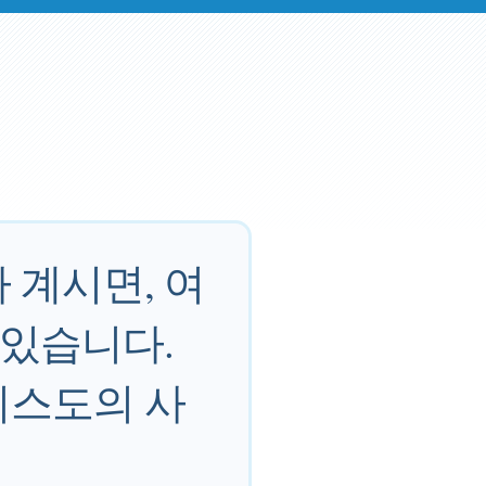
 계시면, 여
 있습니다.
리스도의 사