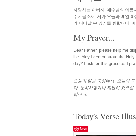
사랑하는 아버지, 예수님의 아름다
주시옵소서. 제가 오늘과 매일 하
가 나타날 수 있기를 원합니다. 
My Prayer...
Dear Father, please help me disp
life. May I demonstrate the Holy S
day? I ask for this grace as I p
오늘의 말씀 묵상에서 "오늘의 묵상"
다. 문의사항이나 제안이 있으실
랍니다.
Today's Verse Illus
Save