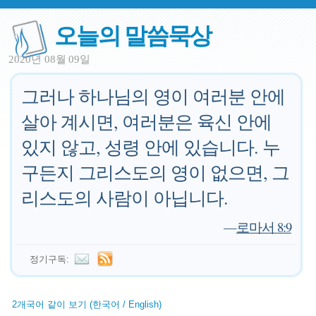
오늘의 말씀묵상
2020년 08월 09일
그러나 하나님의 영이 여러분 안에
살아 계시면, 여러분은 육신 안에
있지 않고, 성령 안에 있습니다. 누
구든지 그리스도의 영이 없으면, 그
리스도의 사람이 아닙니다.
—
로마서 8:9
정기구독:
2개국어 같이 보기 (한국어 / English)