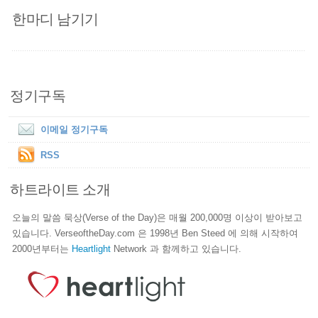
한마디 남기기
정기구독
이메일 정기구독
RSS
하트라이트 소개
오늘의 말씀 묵상(Verse of the Day)은 매월 200,000명 이상이 받아보고
있습니다. VerseoftheDay.com 은 1998년 Ben Steed 에 의해 시작하여
2000년부터는
Heartlight
Network 과 함께하고 있습니다.