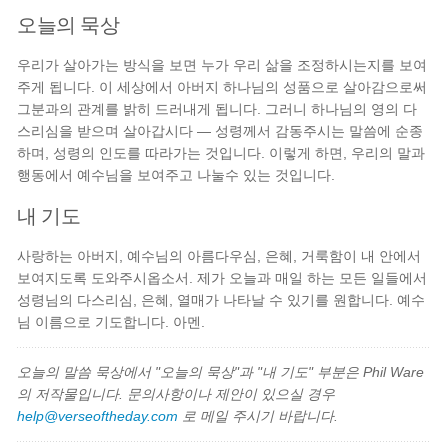
오늘의 묵상
우리가 살아가는 방식을 보면 누가 우리 삶을 조정하시는지를 보여
주게 됩니다. 이 세상에서 아버지 하나님의 성품으로 살아감으로써
그분과의 관계를 밝히 드러내게 됩니다. 그러니 하나님의 영의 다
스리심을 받으며 살아갑시다 — 성령께서 감동주시는 말씀에 순종
하며, 성령의 인도를 따라가는 것입니다. 이렇게 하면, 우리의 말과
행동에서 예수님을 보여주고 나눌수 있는 것입니다.
내 기도
사랑하는 아버지, 예수님의 아름다우심, 은혜, 거룩함이 내 안에서
보여지도록 도와주시옵소서. 제가 오늘과 매일 하는 모든 일들에서
성령님의 다스리심, 은혜, 열매가 나타날 수 있기를 원합니다. 예수
님 이름으로 기도합니다. 아멘.
오늘의 말씀 묵상에서 "오늘의 묵상"과 "내 기도" 부분은 Phil Ware
의 저작물입니다. 문의사항이나 제안이 있으실 경우
help@verseoftheday.com
로 메일 주시기 바랍니다.