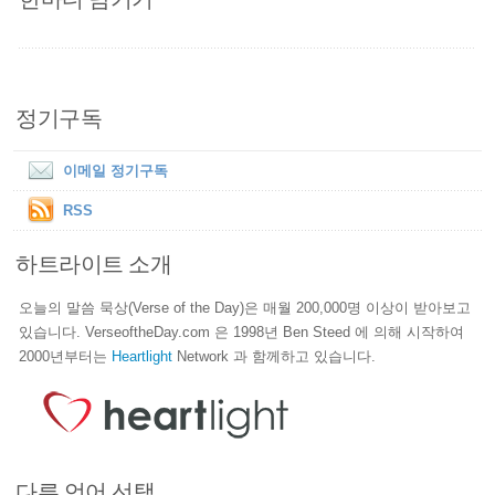
정기구독
이메일 정기구독
RSS
하트라이트 소개
오늘의 말씀 묵상(Verse of the Day)은 매월 200,000명 이상이 받아보고
있습니다. VerseoftheDay.com 은 1998년 Ben Steed 에 의해 시작하여
2000년부터는
Heartlight
Network 과 함께하고 있습니다.
다른 언어 선택