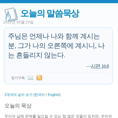
오늘의 말씀묵상
2022년 08월 20일
주님은 언제나 나와 함께 계시는
분, 그가 나의 오른쪽에 계시니, 나
는 흔들리지 않는다.
—
시편 16:8
정기구독:
2개국어 같이 보기 (한국어 / English)
오늘의 묵상
우리의 삶에 문제를 일으킬 수 있는 참 많은 것들이 있지만, 우리의