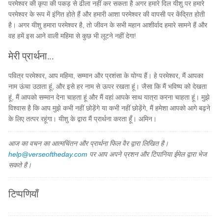
परमेश्वर की कृपा की पकड़ से ढीला नहीं कर सकता है अगर हमारे दिल यीशु पर हमारे
परमेश्वर के रूप में इंगित होते हैं और हमारी आशा परमेश्वर की वापसी पर केंद्रित होती
है। अगर यीशु हमारा परमेश्वर है, तो जीवन के सभी महान आशीर्वाद हमारे सामने हैं और
वह हमें इस आने वाली महिमा से कुछ भी लूटने नहीं देगा!
मेरी प्रार्थना...
पवित्र परमेश्वर, आप महिमा, सम्मान और प्रशंसा के योग्य हैं। हे परमेश्वर, मैं आपका
नाम ऊंचा उठाता हूं, और इसे हर नाम से ऊपर रखता हूं। जैसा कि मैं भविष्य को देखता
हूं, मैं आपको सम्मान देना चाहता हूं और मैं वहां आपके साथ यात्रा करना चाहता हूं। मुझे
विश्वास है कि आप मुझे कभी नहीं छोड़ेंगे या कभी नहीं छोड़ेंगे, मैं हमेशा आपको आगे बढ़ने
के लिए तत्पर रहूंगा। यीशु के द्वारा मैं प्रार्थना करता हूँ। अमिन।
आज का वचन का आत्मचिंतन और प्रार्थना फिल वैर द्वारा लिखित है।
help@verseoftheday.com
पर आप अपने प्रशन और टिपानिया ईमेल द्वारा भेज
सकते है।
टिप्पणियाँ