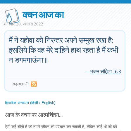
वचन आज का
शनिवार 20. अगस्त 2022
मैं ने यहोवा को निरन्तर अपने सम्मुख रखा है:
इसलिये कि वह मेरे दाहिने हाथ रहता है मैं कभी
न डगमगाऊंगा॥
—
भजन संहिता 16:8
सदस्यता लें:
द्विभाषिक संस्करण (हिन्दी / English)
आज के वचन पर आत्मचिंतन...
ऐसी कई चीजें हैं जो हमारे जीवन को परेशान कर सकती हैं, लेकिन कोई भी जो हमें