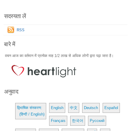
सदस्यता लें
RSS
बारे में
वचन आज का वर्तमान में प्रत्येक माह 1/2 लाख से अधिक लोगों द्वारा पढ़ा जारा है।
अनुवाद
द्विभाषिक संस्करण:
English
中文
Deutsch
Español
(हिन्दी / English)
Français
한국어
Русский