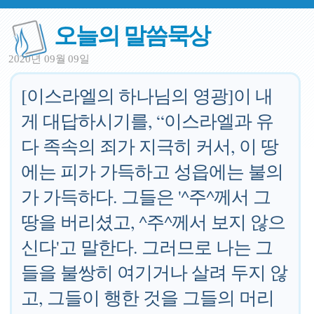
오늘의 말씀묵상
2020년 09월 09일
[이스라엘의 하나님의 영광]이 내
게 대답하시기를, “이스라엘과 유
다 족속의 죄가 지극히 커서, 이 땅
에는 피가 가득하고 성읍에는 불의
가 가득하다. 그들은 '^주^께서 그
땅을 버리셨고, ^주^께서 보지 않으
신다'고 말한다. 그러므로 나는 그
들을 불쌍히 여기거나 살려 두지 않
고, 그들이 행한 것을 그들의 머리