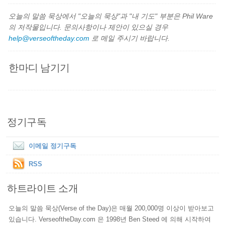
오늘의 말씀 묵상에서 "오늘의 묵상"과 "내 기도" 부분은 Phil Ware
의 저작물입니다. 문의사항이나 제안이 있으실 경우
help@verseoftheday.com
로 메일 주시기 바랍니다.
한마디 남기기
정기구독
이메일 정기구독
RSS
하트라이트 소개
오늘의 말씀 묵상(Verse of the Day)은 매월 200,000명 이상이 받아보고
있습니다. VerseoftheDay.com 은 1998년 Ben Steed 에 의해 시작하여