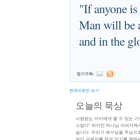
"If anyone i
Man will be 
and in the gl
정기구독:
한국어로만 보기
오늘의 묵상
사랑받는 아이에게 할 수 있는 가장
스럽다" 하지만 하나님 아버지께
습니다. 우리가 예수님을 주님으로
우리 구원자를 알게 되기를 원하는