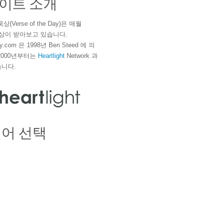
이트 소개
(Verse of the Day)은 매월
 이상이 받아보고 있습니다.
ay.com 은 1998년 Ben Steed 에 의
2000년부터는
Heartlight
Network 과
니다.
언어 선택