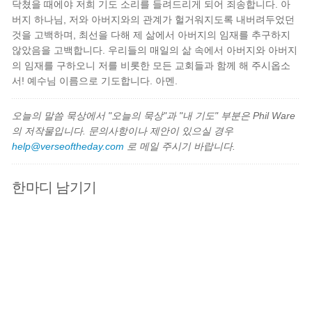
닥쳤을 때에야 저희 기도 소리를 들려드리게 되어 죄송합니다. 아
버지 하나님, 저와 아버지와의 관계가 헐거워지도록 내버려두었던
것을 고백하며, 최선을 다해 제 삶에서 아버지의 임재를 추구하지
않았음을 고백합니다. 우리들의 매일의 삶 속에서 아버지와 아버지
의 임재를 구하오니 저를 비롯한 모든 교회들과 함께 해 주시옵소
서! 예수님 이름으로 기도합니다. 아멘.
오늘의 말씀 묵상에서 "오늘의 묵상"과 "내 기도" 부분은 Phil Ware
의 저작물입니다. 문의사항이나 제안이 있으실 경우
help@verseoftheday.com
로 메일 주시기 바랍니다.
한마디 남기기