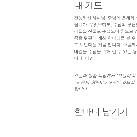
내 기도
전능하신 하나님, 주님의 은혜와
립니다. 무엇보다도, 주님의 구
아들을 선물로 주셨으니 참으로 감
죽음 뒤편에 계신 하나님을 볼 수
도 보인다는 것을 압니다. 주님께
매일을 주님을 위해 살 수 있는 
니다. 아멘.
오늘의 말씀 묵상에서 "오늘의 묵상"
다. 문의사항이나 제안이 있으실
랍니다.
한마디 남기기