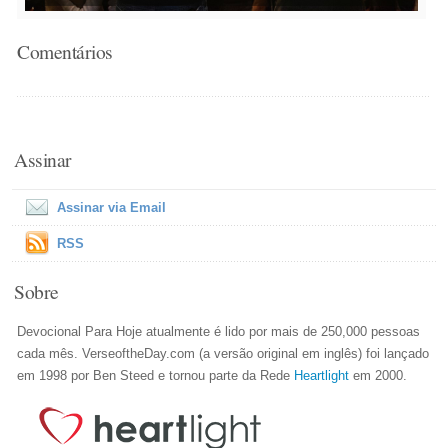
Comentários
Assinar
Assinar via Email
RSS
Sobre
Devocional Para Hoje atualmente é lido por mais de 250,000 pessoas
cada mês. VerseoftheDay.com (a versão original em inglês) foi lançado
em 1998 por Ben Steed e tornou parte da Rede
Heartlight
em 2000.