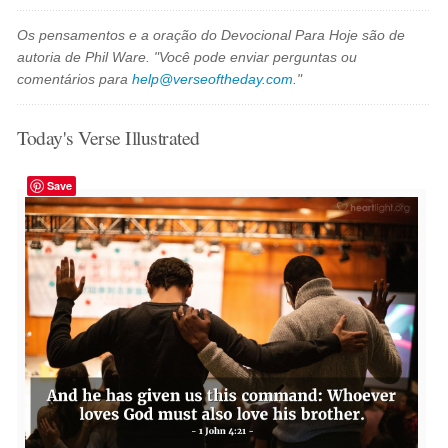
Os pensamentos e a oração do Devocional Para Hoje são de
autoria de Phil Ware. "Você pode enviar perguntas ou
comentários para
help@verseoftheday.com
."
Today's Verse Illustrated
Save