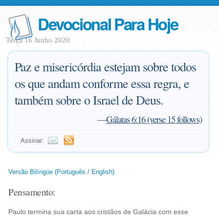
Devocional Para Hoje
Terça 16 Junho 2020
Paz e misericórdia estejam sobre todos
os que andam conforme essa regra, e
também sobre o Israel de Deus.
—
Gálatas 6:16 (verse 15 follows)
Assinar:
Versão Bilíngüe (Português / English)
Pensamento:
Paulo termina sua carta aos cristãos de Galácia com esse