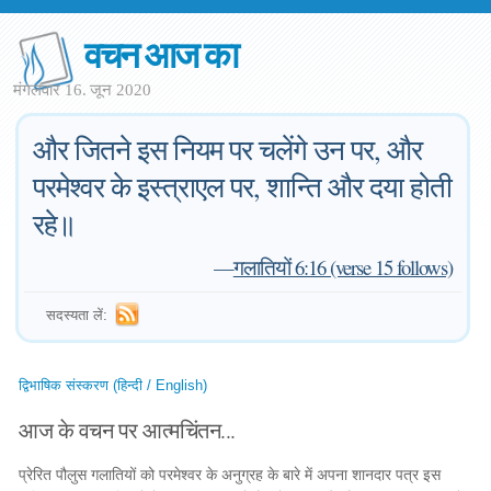
वचन आज का
मंगलवार 16. जून 2020
और जितने इस नियम पर चलेंगे उन पर, और
परमेश्वर के इस्त्राएल पर, शान्ति और दया होती
रहे॥
—
गलातियों 6:16 (verse 15 follows)
सदस्यता लें:
द्विभाषिक संस्करण (हिन्दी / English)
आज के वचन पर आत्मचिंतन...
प्रेरित पौलुस गलातियों को परमेश्वर के अनुग्रह के बारे में अपना शानदार पत्र इस