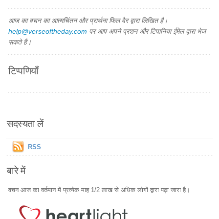
आज का वचन का आत्मचिंतन और प्रार्थना फिल वैर द्वारा लिखित है।
help@verseoftheday.com
पर आप अपने प्रशन और टिपानिया ईमेल द्वारा भेज
सकते है।
टिप्पणियाँ
सदस्यता लें
RSS
बारे में
वचन आज का वर्तमान में प्रत्येक माह 1/2 लाख से अधिक लोगों द्वारा पढ़ा जारा है।