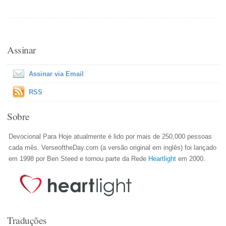
Assinar
Assinar via Email
RSS
Sobre
Devocional Para Hoje atualmente é lido por mais de 250,000 pessoas
cada mês. VerseoftheDay.com (a versão original em inglês) foi lançado
em 1998 por Ben Steed e tornou parte da Rede
Heartlight
em 2000.
Traduções