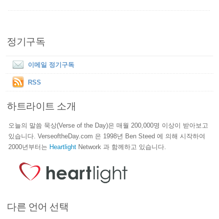
정기구독
이메일 정기구독
RSS
하트라이트 소개
오늘의 말씀 묵상(Verse of the Day)은 매월 200,000명 이상이 받아보고
있습니다. VerseoftheDay.com 은 1998년 Ben Steed 에 의해 시작하여
2000년부터는
Heartlight
Network 과 함께하고 있습니다.
다른 언어 선택