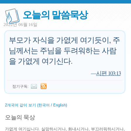
오늘의 말씀묵상
2022년 06월 16일
부모가 자식을 가엾게 여기듯이, 주
님께서는 주님을 두려워하는 사람
을 가엾게 여기신다.
—
시편 103:13
정기구독:
2개국어 같이 보기 (한국어 / English)
오늘의 묵상
가엾게 여기십니다. 실망하시거나, 화내시거나, 부끄러워하시거나,