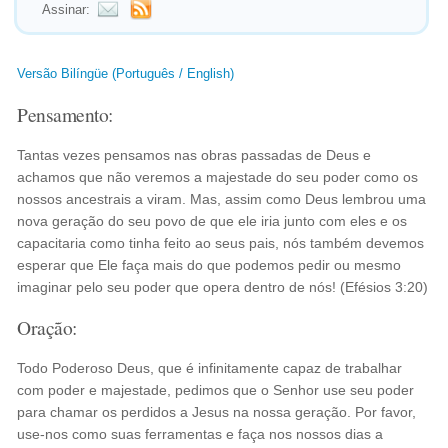
Assinar:
Versão Bilíngüe (Português / English)
Pensamento:
Tantas vezes pensamos nas obras passadas de Deus e
achamos que não veremos a majestade do seu poder como os
nossos ancestrais a viram. Mas, assim como Deus lembrou uma
nova geração do seu povo de que ele iria junto com eles e os
capacitaria como tinha feito ao seus pais, nós também devemos
esperar que Ele faça mais do que podemos pedir ou mesmo
imaginar pelo seu poder que opera dentro de nós! (Efésios 3:20)
Oração:
Todo Poderoso Deus, que é infinitamente capaz de trabalhar
com poder e majestade, pedimos que o Senhor use seu poder
para chamar os perdidos a Jesus na nossa geração. Por favor,
use-nos como suas ferramentas e faça nos nossos dias a