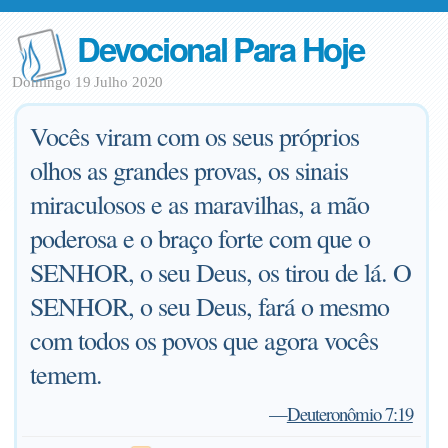
Devocional Para Hoje
Domingo 19 Julho 2020
Vocês viram com os seus próprios
olhos as grandes provas, os sinais
miraculosos e as maravilhas, a mão
poderosa e o braço forte com que o
SENHOR, o seu Deus, os tirou de lá. O
SENHOR, o seu Deus, fará o mesmo
com todos os povos que agora vocês
temem.
—
Deuteronômio 7:19