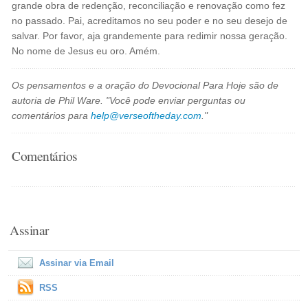
grande obra de redenção, reconciliação e renovação como fez
no passado. Pai, acreditamos no seu poder e no seu desejo de
salvar. Por favor, aja grandemente para redimir nossa geração.
No nome de Jesus eu oro. Amém.
Os pensamentos e a oração do Devocional Para Hoje são de
autoria de Phil Ware. "Você pode enviar perguntas ou
comentários para
help@verseoftheday.com
."
Comentários
Assinar
Assinar via Email
RSS