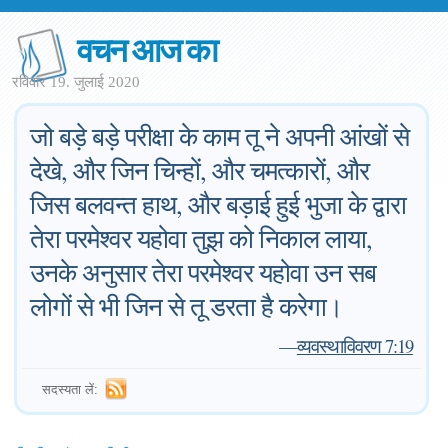
वचन आज का
रविवार 19. जुलाई 2020
जो बड़े बड़े परीक्षा के काम तू ने अपनी आंखों से
देखे, और जिन चिन्हों, और चमत्कारों, और
जिस बलवन्त हाथ, और बड़ाई हुई भुजा के द्वारा
तेरा परमेश्वर यहोवा तुझ को निकाल लाया,
उनके अनुसार तेरा परमेश्वर यहोवा उन सब
लोगों से भी जिन से तू डरता है करेगा।
—
व्यवस्थाविवरण 7:19
सदस्यता लें: