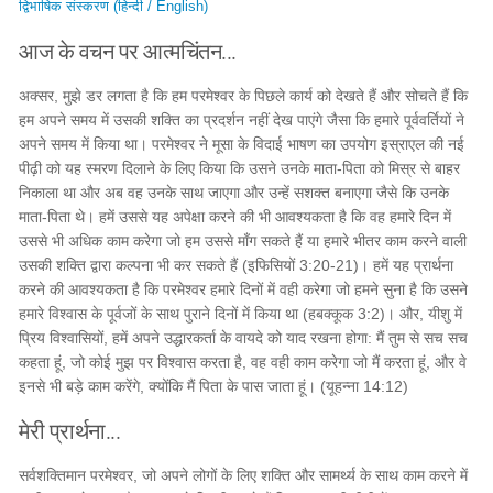
द्विभाषिक संस्करण (हिन्दी / English)
आज के वचन पर आत्मचिंतन...
अक्सर, मुझे डर लगता है कि हम परमेश्वर के पिछले कार्य को देखते हैं और सोचते हैं कि
हम अपने समय में उसकी शक्ति का प्रदर्शन नहीं देख पाएंगे जैसा कि हमारे पूर्ववर्तियों ने
अपने समय में किया था। परमेश्वर ने मूसा के विदाई भाषण का उपयोग इस्राएल की नई
पीढ़ी को यह स्मरण दिलाने के लिए किया कि उसने उनके माता-पिता को मिस्र से बाहर
निकाला था और अब वह उनके साथ जाएगा और उन्हें सशक्त बनाएगा जैसे कि उनके
माता-पिता थे। हमें उससे यह अपेक्षा करने की भी आवश्यकता है कि वह हमारे दिन में
उससे भी अधिक काम करेगा जो हम उससे माँग सकते हैं या हमारे भीतर काम करने वाली
उसकी शक्ति द्वारा कल्पना भी कर सकते हैं (इफिसियों 3:20-21)। हमें यह प्रार्थना
करने की आवश्यकता है कि परमेश्वर हमारे दिनों में वही करेगा जो हमने सुना है कि उसने
हमारे विश्वास के पूर्वजों के साथ पुराने दिनों में किया था (हबक्कूक 3:2)। और, यीशु में
प्रिय विश्वासियों, हमें अपने उद्धारकर्ता के वायदे को याद रखना होगा: मैं तुम से सच सच
कहता हूं, जो कोई मुझ पर विश्वास करता है, वह वही काम करेगा जो मैं करता हूं, और वे
इनसे भी बड़े काम करेंगे, क्योंकि मैं पिता के पास जाता हूं। (यूहन्ना 14:12)
मेरी प्रार्थना...
सर्वशक्तिमान परमेश्वर, जो अपने लोगों के लिए शक्ति और सामर्थ्य के साथ काम करने में