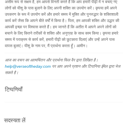
असीम रूप से सक्षम है, हम आपसे विनती करते हैं कि आप हमारी पीढ़ी में न बचाए गए
लोगों को यीशु के पास बुलाने के लिए अपनी शक्ति का उपयोग करें। कृपया हमें अपने
उपकरण के रूप में उपयोग करें और हमारे समय में मुक्ति और पुनरुद्धार के शक्तिशाली
कार्य करें जैसा कि आपने बीते वर्षों में किया है। पिता, हम आपकी शक्ति और उद्धार की
आपकी इच्छा पर विश्वास करते हैं। हम जानते हैं कि अतीत में आपने अपने लोगों को
बचाने के लिए कितने तरीकों से शक्ति और अनुग्रह के साथ काम किया। कृपया हमारे
समय में पराक्रम से कार्य करें, हमारी पीढ़ी को छुटकारा दिलाएं और उन्हें अपने पास
वापस बुलाएं। यीशु के नाम पर, मैं प्रार्थना करता हूँ। आमीन।
आज का वचन का आत्मचिंतन और प्रार्थना फिल वैर द्वारा लिखित है।
help@verseoftheday.com
पर आप अपने प्रशन और टिपानिया ईमेल द्वारा भेज
सकते है।
टिप्पणियाँ
सदस्यता लें