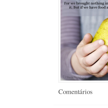
Comentários