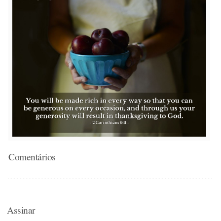
Comentários
Assinar