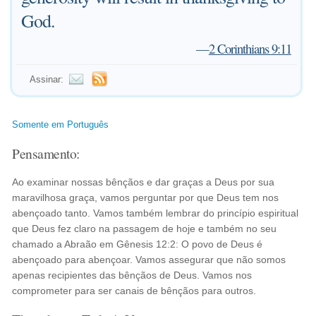
God.
—
2 Corinthians 9:11
Assinar:
Somente em Português
Pensamento:
Ao examinar nossas bênçãos e dar graças a Deus por sua
maravilhosa graça, vamos perguntar por que Deus tem nos
abençoado tanto. Vamos também lembrar do princípio espiritual
que Deus fez claro na passagem de hoje e também no seu
chamado a Abraão em Gênesis 12:2: O povo de Deus é
abençoado para abençoar. Vamos assegurar que não somos
apenas recipientes das bênçãos de Deus. Vamos nos
comprometer para ser canais de bênçãos para outros.