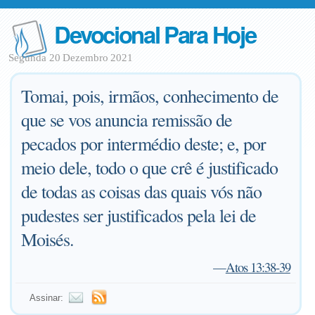
Devocional Para Hoje
Segunda 20 Dezembro 2021
Tomai, pois, irmãos, conhecimento de
que se vos anuncia remissão de
pecados por intermédio deste; e, por
meio dele, todo o que crê é justificado
de todas as coisas das quais vós não
pudestes ser justificados pela lei de
Moisés.
—
Atos 13:38-39
Assinar: