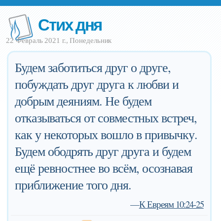
Стих дня
22 Февраль 2021 г., Понедельник
Будем заботиться друг о друге,
побуждать друг друга к любви и
добрым деяниям. Не будем
отказываться от совместных встреч,
как у некоторых вошло в привычку.
Будем ободрять друг друга и будем
ещё ревностнее во всём, осознавая
приближение того дня.
—
К Евреям 10:24-25