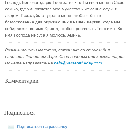
Господь Бог, благодарю Тебя за то, что Ты ввел меня в Свою
семью, где умножаются мое мужество и желание служить
людям. Пожалуйста, укрепи меня, чтобы я был в
благословение для окружающих в нашей церкви, когда мы
собираемся во имя Христа, чтобы прославить Твое имя. Во
имя Господа Иисуса я молюсь. Аминь.
Размышления и молитва, связанные со стихом дня,
написаны Филиппом Варе. Свои вопросы или комментарии
можете направлять на
help@verseoftheday.com
Комментарии
Подписаться
Подписаться на рассылку