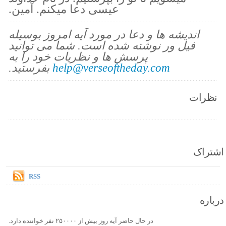
عیسی دعا میکنم. آمین.
اندیشه ها و دعا در مورد آیه امروز بوسیله
فیل ور نوشته شده است. شما می توانید
پرسش ها و نظریات خود را به
help@verseoftheday.com
بفرستید.
نظرات
اشتراک
RSS
درباره
در حال حاضر آیه روز بیش از ۲۵۰۰۰۰ نفر خواننده دارد.