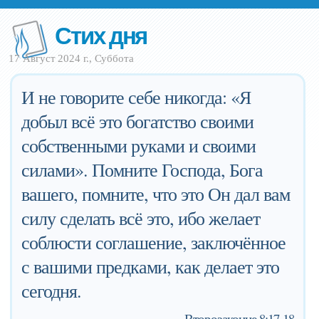
Стих дня
17 Август 2024 г., Суббота
И не говорите себе никогда: «Я
добыл всё это богатство своими
собственными руками и своими
силами». Помните Господа, Бога
вашего, помните, что это Он дал вам
силу сделать всё это, ибо желает
соблюсти соглашение, заключённое
с вашими предками, как делает это
сегодня.
—
Второзаконие 8:17-18