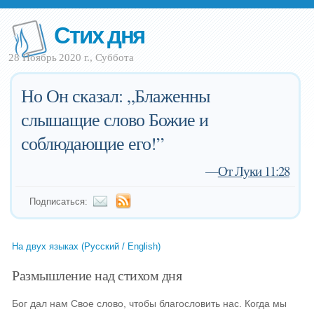
Стих дня
28 Ноябрь 2020 г., Суббота
Но Он сказал: „Блаженны
слышащие слово Божие и
соблюдающие его!”
—
От Луки 11:28
Подписаться:
На двух языках (Русский / English)
Размышление над стихом дня
Бог дал нам Свое слово, чтобы благословить нас. Когда мы