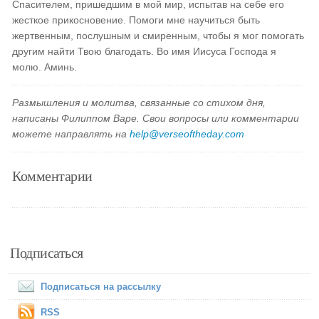
Спасителем, пришедшим в мой мир, испытав на себе его
жесткое прикосновение. Помоги мне научиться быть
жертвенным, послушным и смиренным, чтобы я мог помогать
другим найти Твою благодать. Во имя Иисуса Господа я
молю. Аминь.
Размышления и молитва, связанные со стихом дня,
написаны Филиппом Варе. Свои вопросы или комментарии
можете направлять на
help@verseoftheday.com
Комментарии
Подписаться
Подписаться на рассылку
RSS