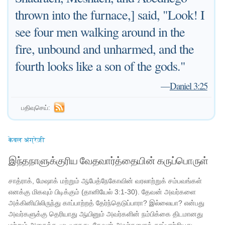
thrown into the furnace,] said, "Look! I
see four men walking around in the
fire, unbound and unharmed, and the
fourth looks like a son of the gods."
—
Daniel 3:25
பதிவுசெய்:
केवल अंग्रेज़ी
இந்தநாளுக்குரிய வேதவார்த்தையின் கருப்பொருள்
சாத்ராக், மேஷாக் மற்றும் ஆபேத்நேகோவின் வரலாற்றுக் சம்பவங்கள்
எனக்கு மிகவும் பிடிக்கும் (தானியேல் 3:1-30). தேவன் அவர்களை
அக்கினியிலிருந்து காப்பாற்றத் தேர்ந்தெடுப்பாரா? இல்லையா? என்பது
அவர்களுக்கு தெரியாது ஆயினும் அவர்களின் நம்பிக்கை திடமானது