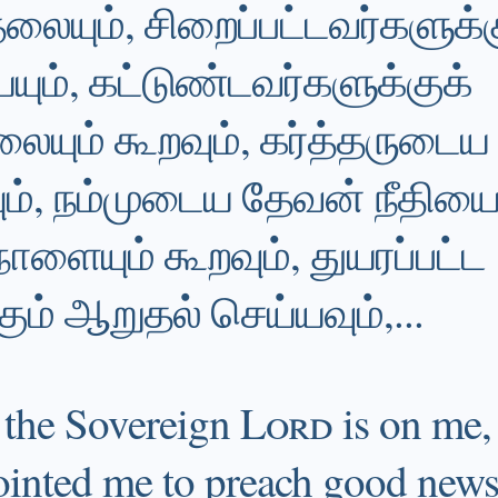
லையும், சிறைப்பட்டவர்களுக்
ம், கட்டுண்டவர்களுக்குக்
லையும் கூறவும், கர்த்தருடைய
ம், நம்முடைய தேவன் நீதியை
 நாளையும் கூறவும், துயரப்பட்ட
் ஆறுதல் செய்யவும்,...
f the Sovereign
Lord
is on me,
inted me to preach good news 