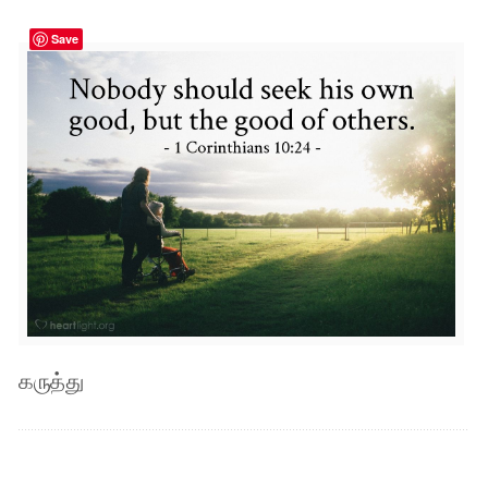
Save
கருத்து