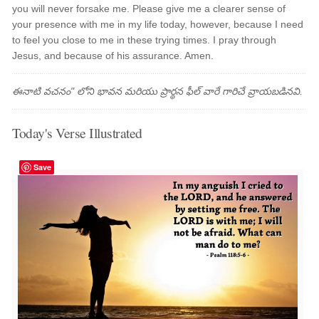
you will never forsake me. Please give me a clearer sense of
your presence with me in my life today, however, because I need
to feel you close to me in these trying times. I pray through
Jesus, and because of his assurance. Amen.
ఈనాటి వచనం" లోని భావన మరియు ప్రార్థన ఫీల్ వారే గారిచే వ్రాయబడినవి.
Today's Verse Illustrated
Save