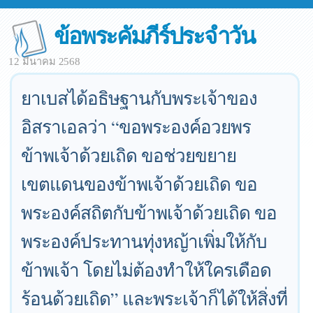
ข้อพระคัมภีร์ประจำวัน
12 มีนาคม 2568
ยาเบสได้อธิษฐานกับพระเจ้าของ
อิสราเอลว่า “ขอพระองค์อวยพร
ข้าพเจ้าด้วยเถิด ขอช่วยขยาย
เขตแดนของข้าพเจ้าด้วยเถิด ขอ
พระองค์สถิตกับข้าพเจ้าด้วยเถิด ขอ
พระองค์ประทานทุ่งหญ้าเพิ่มให้กับ
ข้าพเจ้า โดยไม่ต้องทำให้ใครเดือด
ร้อนด้วยเถิด” และพระเจ้าก็ได้ให้สิ่งที่