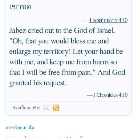
เขาขอ
—
1 พงศาวดาร 4:10
Jabez cried out to the God of Israel,
"Oh, that you would bless me and
enlarge my territory! Let your hand be
with me, and keep me from harm so
that I will be free from pain." And God
granted his request.
—
1 Chronicles 4:10
ร่วมเป็นสมาชิก:
ภาษาไทยเท่านั้น