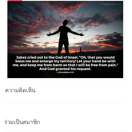
ความคิดเห็น
ร่วมเป็นสมาชิก