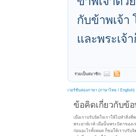
ข้าพเจ้าด้ว
กับข้าพเจ้า
และพระเจ้าก็
ร่วมเป็นสมาชิก:
เวอร์ชั่นสองภาษา (ภาษาไทย / English)
ข้อคิดเกี่ยวกับข้อ
เมื่อเราปรับจิตใจเราให้ไปทำสิ่งท
พระยาห์เวห์ เมื่อนั้นพระบิดาของเรา
ก่อนอะไรทั้งหมด ก็ขอให้เราปรับจ